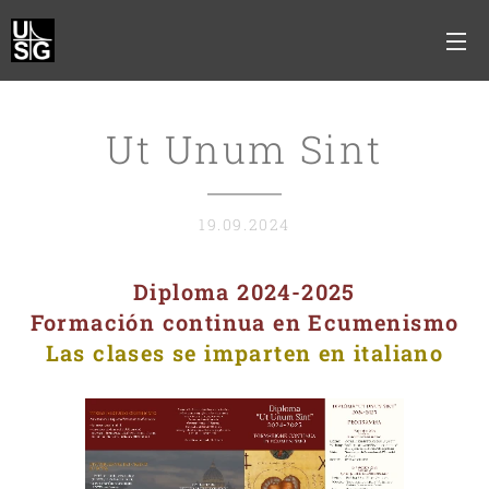
Ut Unum Sint
19.09.2024
Diploma 2024-2025
Formación continua en Ecumenismo
Las clases se imparten en italiano