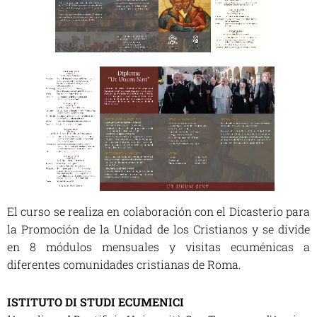
El curso se realiza en colaboración con el Dicasterio para
la Promoción de la Unidad de los Cristianos y se divide
en 8 módulos mensuales y visitas ecuménicas a
diferentes comunidades cristianas de Roma.
ISTITUTO DI STUDI ECUMENICI