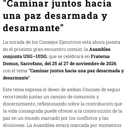
"Caminar juntos hacia
una paz desarmada y
desarmante"
La mirada de los Consejos Ejecutivos está ahora puesta
en el próximo gran encuentro común: la
Asamblea
conjunta USG–UISG
, que se celebrará en
Fraterna
Domus, Sacrofano, del 25 al 27 de noviembre de 2026
,
con el tema
"Caminar juntos hacia una paz desarmada y
desarmante"
.
Este tema expresa el deseo de ambas Uniones de seguir
recorriendo juntas un camino de comunión y
discernimiento, reflexionando sobre la contribución que
la vida consagrada puede ofrecer a la construcción de la
paz en un mundo marcado por los conflictos y las
divisiones. La Asamblea estará marcada por momentos