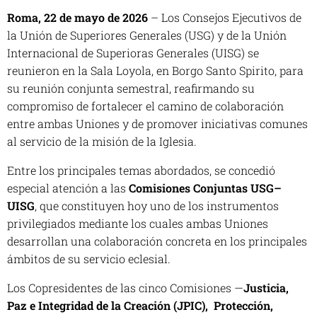
Roma, 22 de mayo de 2026
– Los Consejos Ejecutivos de
la Unión de Superiores Generales (USG) y de la Unión
Internacional de Superioras Generales (UISG) se
reunieron en la Sala Loyola, en Borgo Santo Spirito, para
su reunión conjunta semestral, reafirmando su
compromiso de fortalecer el camino de colaboración
entre ambas Uniones y de promover iniciativas comunes
al servicio de la misión de la Iglesia.
Entre los principales temas abordados, se concedió
especial atención a las
Comisiones Conjuntas USG–
UISG
, que constituyen hoy uno de los instrumentos
privilegiados mediante los cuales ambas Uniones
desarrollan una colaboración concreta en los principales
ámbitos de su servicio eclesial.
Los Copresidentes de las cinco Comisiones —
Justicia,
Paz e Integridad de la Creación (JPIC),
Protección
,