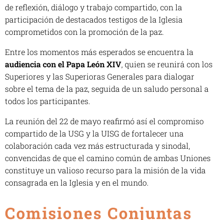
de reflexión, diálogo y trabajo compartido, con la
participación de destacados testigos de la Iglesia
comprometidos con la promoción de la paz.
Entre los momentos más esperados se encuentra la
audiencia con el Papa León XIV
, quien se reunirá con los
Superiores y las Superioras Generales para dialogar
sobre el tema de la paz, seguida de un saludo personal a
todos los participantes.
La reunión del 22 de mayo reafirmó así el compromiso
compartido de la USG y la UISG de fortalecer una
colaboración cada vez más estructurada y sinodal,
convencidas de que el camino común de ambas Uniones
constituye un valioso recurso para la misión de la vida
consagrada en la Iglesia y en el mundo.
Comisiones Conjuntas