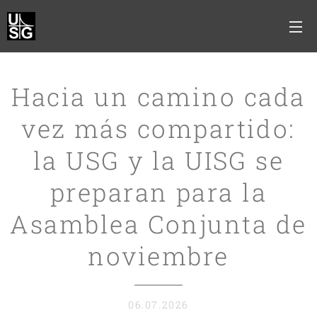
Hacia un camino cada
vez más compartido:
la USG y la UISG se
preparan para la
Asamblea Conjunta de
noviembre
06.07.2026