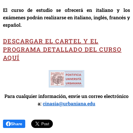
El curso de estudio se ofrecerá en italiano y los
exámenes podrán realizarse en italiano, inglés, francés y
español.
DESCARGAR EL CARTEL Y EL
PROGRAMA DETALLADO DEL CURSO
AQUÍ
Para cualquier información, envíe un correo electrónico
a:
cinasia@urbaniana.edu
Share