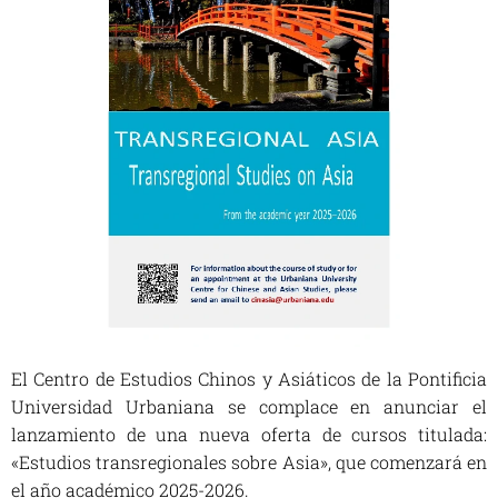
El Centro de Estudios Chinos y Asiáticos de la Pontificia
Universidad Urbaniana se complace en anunciar el
lanzamiento de una nueva oferta de cursos titulada:
«Estudios transregionales sobre Asia», que comenzará en
el año académico 2025-2026.