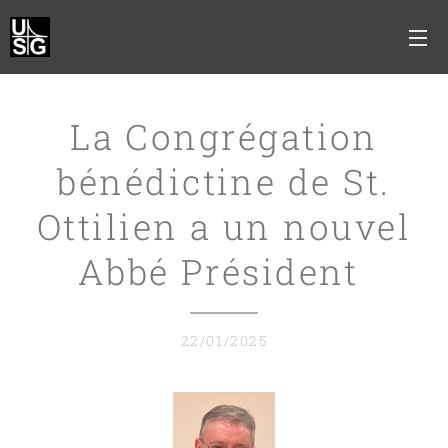
La Congrégation
bénédictine de St.
Ottilien a un nouvel
Abbé Président
22/01/2025