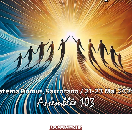
DOCUMENTS