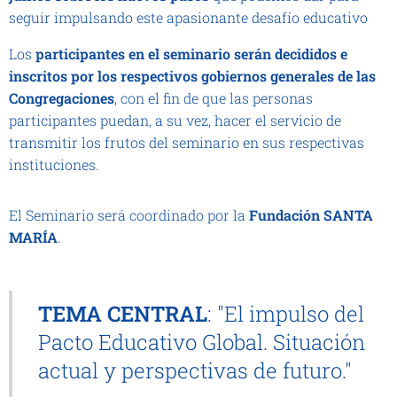
seguir impulsando este apasionante desafío educativo
Los
participantes en el seminario serán decididos e
inscritos por los respectivos gobiernos generales de las
Congregaciones
, con el fin de que las personas
participantes puedan, a su vez, hacer el servicio de
transmitir los frutos del seminario en sus respectivas
instituciones.
El Seminario será coordinado por la
Fundación SANTA
MARÍA
.
TEMA CENTRAL
: "El impulso del
Pacto Educativo Global. Situación
actual y perspectivas de futuro."