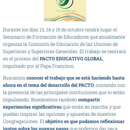
Durante los días 13, 14 y 15 de octubre tendrá lugar el
Seminario de Formación de Educadores que anualmente
organiza la Comisión de Educación de las Uniones de
Superioras y Superiores Generales. El trabajo se centrará
en el proceso del
PACTO EDUCATIVO GLOBAL
,
impulsado por el Papa Francisco.
Buscamos
conocer el trabajo que se está haciendo hasta
ahora en el tema del desarrollo del PACTO
, contando con
la presencia de las principales instituciones que lo están
impulsando. Buscaremos también
compartir
experiencias significativas
que están en marcha y que
puedan inspirar las opciones y apuestas de nuestras
Congregaciones. El
objetivo es que podamos reflexionar
juntos sobre los nuevos pasos
que podemos dar para