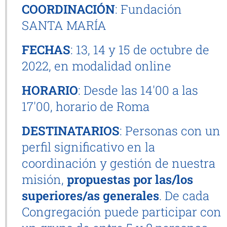
COORDINACIÓN
: Fundación
SANTA MARÍA
FECHAS
: 13, 14 y 15 de octubre de
2022, en modalidad online
HORARIO
: Desde las 14'00 a las
17'00, horario de Roma
DESTINATARIOS
: Personas con un
perfil significativo en la
coordinación y gestión de nuestra
misión,
propuestas por las/los
superiores/as generales
. De cada
Congregación puede participar con