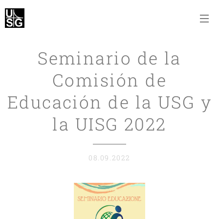
Seminario de la
Comisión de
Educación de la USG y
la UISG 2022
08.09.2022