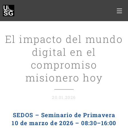
El impacto del mundo
digital en el
compromiso
misionero hoy
20.01.2026
SEDOS – Seminario de Primavera
10 de marzo de 2026 – 08:30–16:00