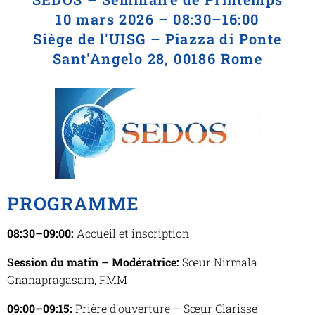
10 mars 2026 – 08:30–16:00
Siège de l'UISG – Piazza di Ponte
Sant'Angelo 28, 00186 Rome
PROGRAMME
08:30–09:00:
Accueil et inscription
Session du matin – Modératrice:
Sœur Nirmala
Gnanapragasam, FMM
09:00–09:15:
Prière d'ouverture – Sœur Clarisse