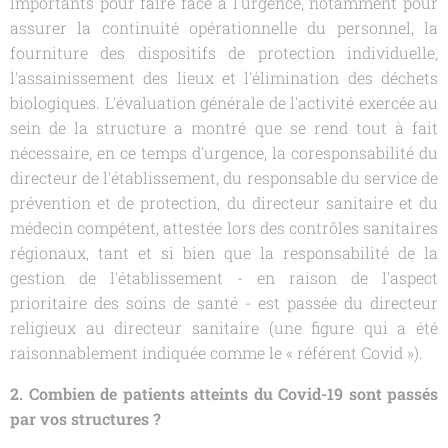
importants pour faire face à l'urgence, notamment pour
assurer la continuité opérationnelle du personnel, la
fourniture des dispositifs de protection individuelle,
l'assainissement des lieux et l'élimination des déchets
biologiques. L'évaluation générale de l'activité exercée au
sein de la structure a montré que se rend tout à fait
nécessaire, en ce temps d'urgence, la coresponsabilité du
directeur de l'établissement, du responsable du service de
prévention et de protection, du directeur sanitaire et du
médecin compétent, attestée lors des contrôles sanitaires
régionaux, tant et si bien que la responsabilité de la
gestion de l'établissement - en raison de l'aspect
prioritaire des soins de santé - est passée du directeur
religieux au directeur sanitaire (une figure qui a été
raisonnablement indiquée comme le « référent Covid »).
2. Combien de patients atteints du Covid-19 sont passés
par vos structures ?