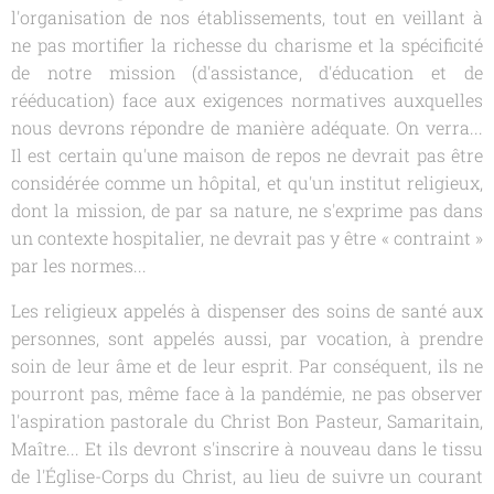
l'organisation de nos établissements, tout en veillant à
ne pas mortifier la richesse du charisme et la spécificité
de notre mission (d'assistance, d'éducation et de
rééducation) face aux exigences normatives auxquelles
nous devrons répondre de manière adéquate. On verra...
Il est certain qu'une maison de repos ne devrait pas être
considérée comme un hôpital, et qu'un institut religieux,
dont la mission, de par sa nature, ne s'exprime pas dans
un contexte hospitalier, ne devrait pas y être « contraint »
par les normes...
Les religieux appelés à dispenser des soins de santé aux
personnes, sont appelés aussi, par vocation, à prendre
soin de leur âme et de leur esprit. Par conséquent, ils ne
pourront pas, même face à la pandémie, ne pas observer
l'aspiration pastorale du Christ Bon Pasteur, Samaritain,
Maître... Et ils devront s'inscrire à nouveau dans le tissu
de l'Église-Corps du Christ, au lieu de suivre un courant