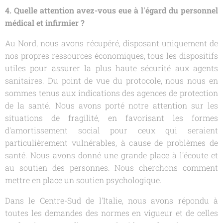
4. Quelle attention avez-vous eue à l'égard du personnel
médical et infirmier ?
Au Nord, nous avons récupéré, disposant uniquement de
nos propres ressources économiques, tous les dispositifs
utiles pour assurer la plus haute sécurité aux agents
sanitaires. Du point de vue du protocole, nous nous en
sommes tenus aux indications des agences de protection
de la santé. Nous avons porté notre attention sur les
situations de fragilité, en favorisant les formes
d'amortissement social pour ceux qui seraient
particulièrement vulnérables, à cause de problèmes de
santé. Nous avons donné une grande place à l'écoute et
au soutien des personnes. Nous cherchons comment
mettre en place un soutien psychologique.
Dans le Centre-Sud de l'Italie, nous avons répondu à
toutes les demandes des normes en vigueur et de celles