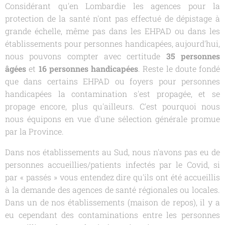
Considérant qu'en Lombardie les agences pour la
protection de la santé n'ont pas effectué de dépistage à
grande échelle, même pas dans les EHPAD ou dans les
établissements pour personnes handicapées, aujourd'hui,
nous pouvons compter avec certitude
35 personnes
âgées
et
16 personnes handicapées
. Reste le doute fondé
que dans certains EHPAD ou foyers pour personnes
handicapées la contamination s'est propagée, et se
propage encore, plus qu'ailleurs. C'est pourquoi nous
nous équipons en vue d'une sélection générale promue
par la Province.
Dans nos établissements au Sud, nous n'avons pas eu de
personnes accueillies/patients infectés par le Covid, si
par « passés » vous entendez dire qu'ils ont été accueillis
à la demande des agences de santé régionales ou locales.
Dans un de nos établissements (maison de repos), il y a
eu cependant des contaminations entre les personnes