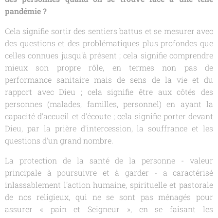
pandémie ?
Cela signifie sortir des sentiers battus et se mesurer avec
des questions et des problématiques plus profondes que
celles connues jusqu'à présent ; cela signifie comprendre
mieux son propre rôle, en termes non pas de
performance sanitaire mais de sens de la vie et du
rapport avec Dieu ; cela signifie être aux côtés des
personnes (malades, familles, personnel) en ayant la
capacité d'accueil et d'écoute ; cela signifie porter devant
Dieu, par la prière d'intercession, la souffrance et les
questions d'un grand nombre.
La protection de la santé de la personne - valeur
principale à poursuivre et à garder - a caractérisé
inlassablement l'action humaine, spirituelle et pastorale
de nos religieux, qui ne se sont pas ménagés pour
assurer « pain et Seigneur », en se faisant les