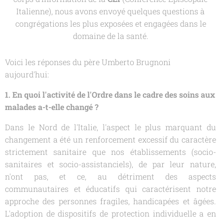
Italienne), nous avons envoyé quelques questions à
congrégations les plus exposées et engagées dans le
domaine de la santé.
Voici les réponses du père Umberto Brugnoni
aujourd'hui:
1. En quoi l'activité de l'Ordre dans le cadre des soins aux
malades a-t-elle changé ?
Dans le Nord de l'Italie, l'aspect le plus marquant du
changement a été un renforcement excessif du caractère
strictement sanitaire que nos établissements (socio-
sanitaires et socio-assistanciels), de par leur nature,
n'ont pas, et ce, au détriment des aspects
communautaires et éducatifs qui caractérisent notre
approche des personnes fragiles, handicapées et âgées.
L'adoption de dispositifs de protection individuelle a en