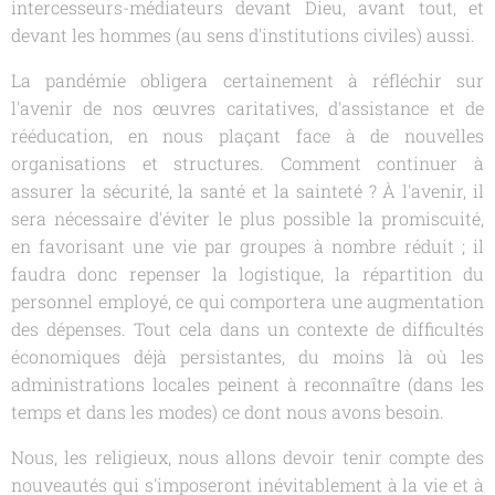
intercesseurs-médiateurs devant Dieu, avant tout, et
devant les hommes (au sens d'institutions civiles) aussi.
La pandémie obligera certainement à réfléchir sur
l'avenir de nos œuvres caritatives, d'assistance et de
rééducation, en nous plaçant face à de nouvelles
organisations et structures. Comment continuer à
assurer la sécurité, la santé et la sainteté ? À l'avenir, il
sera nécessaire d'éviter le plus possible la promiscuité,
en favorisant une vie par groupes à nombre réduit ; il
faudra donc repenser la logistique, la répartition du
personnel employé, ce qui comportera une augmentation
des dépenses. Tout cela dans un contexte de difficultés
économiques déjà persistantes, du moins là où les
administrations locales peinent à reconnaître (dans les
temps et dans les modes) ce dont nous avons besoin.
Nous, les religieux, nous allons devoir tenir compte des
nouveautés qui s'imposeront inévitablement à la vie et à