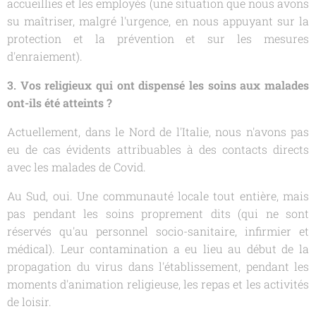
accueillies et les employés (une situation que nous avons
su maîtriser, malgré l'urgence, en nous appuyant sur la
protection et la prévention et sur les mesures
d'enraiement).
3. Vos religieux qui ont dispensé les soins aux malades
ont-ils été atteints ?
Actuellement, dans le Nord de l'Italie, nous n'avons pas
eu de cas évidents attribuables à des contacts directs
avec les malades de Covid.
Au Sud, oui. Une communauté locale tout entière, mais
pas pendant les soins proprement dits (qui ne sont
réservés qu'au personnel socio-sanitaire, infirmier et
médical). Leur contamination a eu lieu au début de la
propagation du virus dans l'établissement, pendant les
moments d'animation religieuse, les repas et les activités
de loisir.