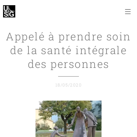
Appelé à prendre soin
de la santé intégrale
des personnes
18/05/2020