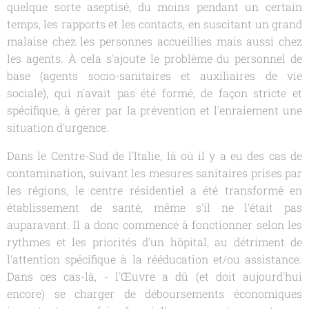
quelque sorte aseptisé, du moins pendant un certain
temps, les rapports et les contacts, en suscitant un grand
malaise chez les personnes accueillies mais aussi chez
les agents. À cela s'ajoute le problème du personnel de
base (agents socio-sanitaires et auxiliaires de vie
sociale), qui n'avait pas été formé, de façon stricte et
spécifique, à gérer par la prévention et l'enraiement une
situation d'urgence.
Dans le Centre-Sud de l'Italie, là où il y a eu des cas de
contamination, suivant les mesures sanitaires prises par
les régions, le centre résidentiel a été transformé en
établissement de santé, même s'il ne l'était pas
auparavant. Il a donc commencé à fonctionner selon les
rythmes et les priorités d'un hôpital, au détriment de
l'attention spécifique à la rééducation et/ou assistance.
Dans ces cas-là, - l'Œuvre a dû (et doit aujourd'hui
encore) se charger de déboursements économiques