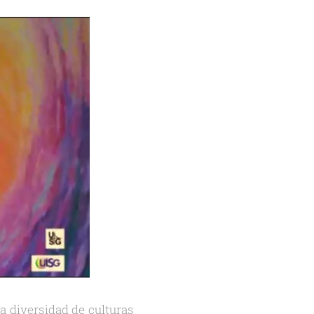
a diversidad de culturas