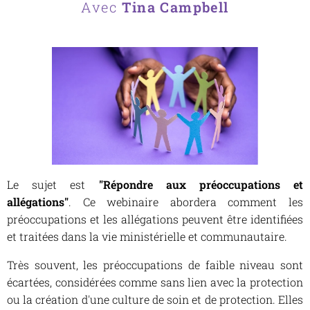
Avec
Tina Campbell
Le sujet est
"Répondre aux préoccupations et
allégations"
. Ce webinaire abordera comment les
préoccupations et les allégations peuvent être identifiées
et traitées dans la vie ministérielle et communautaire.
Très souvent, les préoccupations de faible niveau sont
écartées, considérées comme sans lien avec la protection
ou la création d'une culture de soin et de protection. Elles