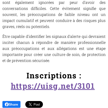
sont également ignorées par peur d'avoir des
conversations difficiles. Cette évitement signifie que
souvent, les préoccupations de faible niveau ont un
impact cumulatif et peuvent conduire à des risques plus
graves, réels ou potentiels.
Être capable d'identifier les signaux d'alerte qui devraient
inciter chacun à répondre de manière professionnelle
aux préoccupations et aux allégations est une étape
importante pour créer une culture de soin, de protection
et de prévention sécurisée.
Inscriptions :
https://uisg.net/3101
Share