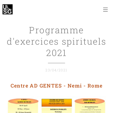
Programme
d'exercices spirituels
2021
23/04/2021
Centre AD GENTES - Nemi - Rome