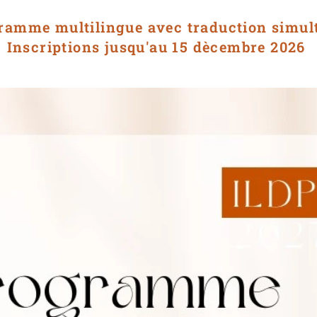
ramme multilingue avec traduction simul
Inscriptions jusqu'au 15 dècembre 2026