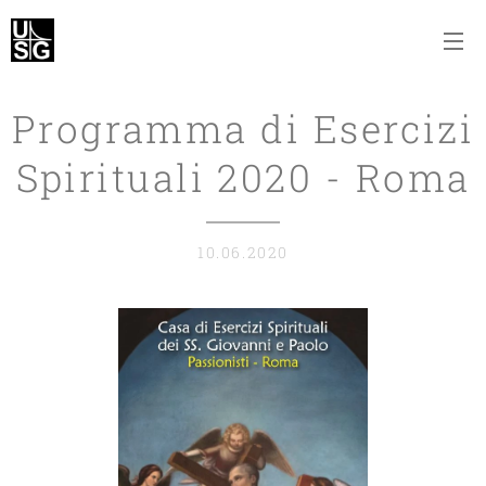
Programma di Esercizi
Spirituali 2020 - Roma
10.06.2020