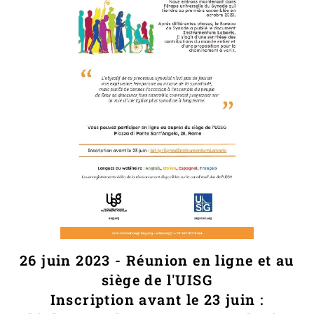
26 juin 2023 - Réunion en ligne et au
siège de l'UISG
Inscription avant le 23 juin :