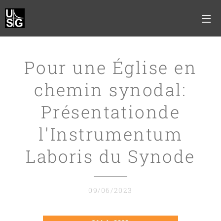
Pour une Église en
chemin synodal:
Présentationde
l'Instrumentum
Laboris du Synode
09/06/2023