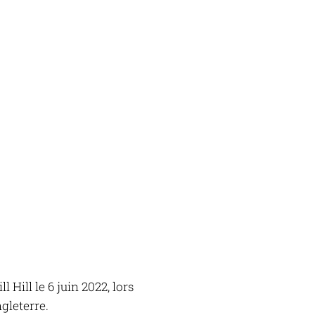
ll Hill
le 6 juin 2022, lors
gleterre.