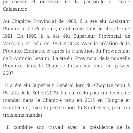
professeur et directeur de la pastorale à l'école
Calasancio.
Au Chapitre Provincial de 1988, il a été élu Assistant
Provincial de Pastorale, étant réélu dans le chapitre de
1991. En 1995, il a été élu Supérieur Provincial de
Vasconia, et réélu en 1999 et 2003. Avec la création de la
Province Emmaüs, et après la transition du Provincialat
de P. Antonio Lezaun, il a été élu Provincial de la nouvelle
Province dans le Chapitre Provincial tenu en janvier
2007.
Il a été élu Supérieur Général lors du Chapitre tenu à
Peralta de la Sal en 2009. Il a été réélu pour un deuxième
mandat dans le Chapitre tenu en 2015 en Hongrie et
maintenant, avec la permission du Saint-Siège, pour un
troisième mandat.
Il combine son travail avec la présidence de la