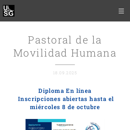
Pastoral de la
Movilidad Humana
18.09.2025
Diploma En línea
Inscripciones abiertas hasta el
miércoles 8 de octubre