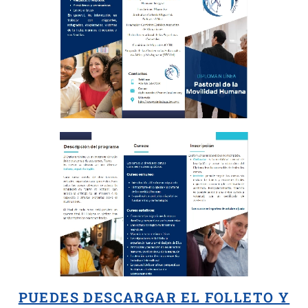
PUEDES DESCARGAR EL FOLLETO Y