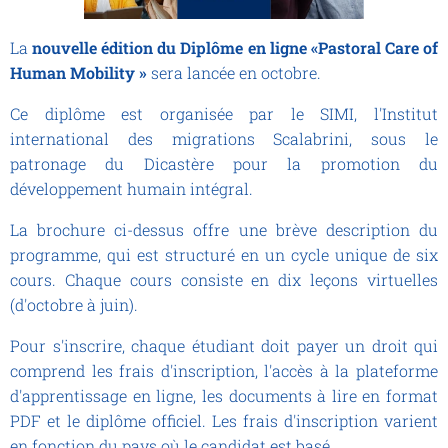
La
nouvelle édition du Diplôme en ligne
«Pastoral Care of
Human Mobility »
sera lancée en octobre.
Ce diplôme est organisée par le SIMI, l'Institut
international des migrations Scalabrini, sous le
patronage du Dicastère pour la promotion du
développement humain intégral.
La brochure ci-dessus offre une brève description du
programme, qui est structuré en un cycle unique de six
cours. Chaque cours consiste en dix leçons virtuelles
(d'octobre à juin).
Pour s'inscrire, chaque étudiant doit payer un droit qui
comprend les frais d'inscription, l'accès à la plateforme
d'apprentissage en ligne, les documents à lire en format
PDF et le diplôme officiel. Les frais d'inscription varient
en fonction du pays où le candidat est basé.