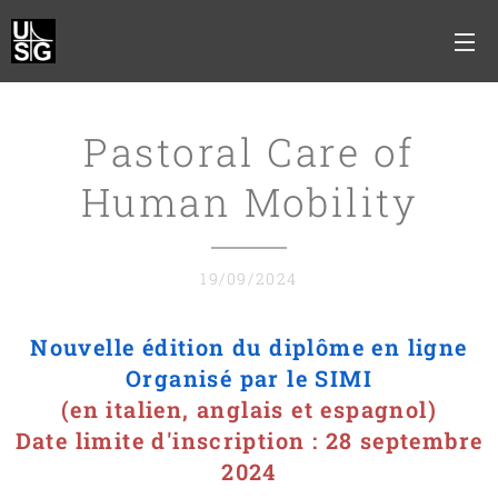
Pastoral Care of
Human Mobility
19/09/2024
Nouvelle édition du diplôme en ligne
Organisé par le SIMI
(en italien, anglais et espagnol)
Date limite d'inscription : 28 septembre
2024