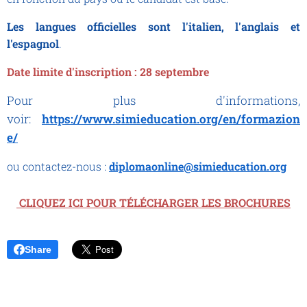
Les langues officielles sont l'italien, l'anglais et
l'espagnol
.
Date limite d'inscription : 28 septembre
Pour plus d'informations,
voir:
https://www.simieducation.org/en/formazion
e/
ou contactez-nous :
diplomaonline@simieducation.org
CLIQUEZ ICI POUR TÉLÉCHARGER LES BROCHURES
Share