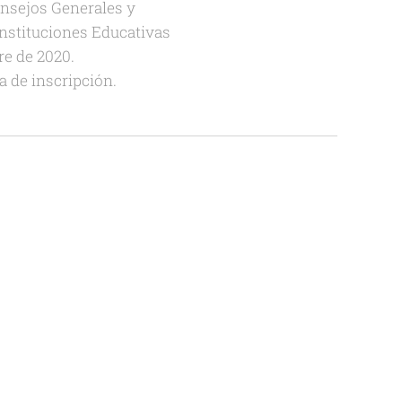
onsejos Generales y
Instituciones Educativas
e de 2020.
 de inscripción.