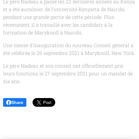
Le père Nadeau a passé les 22 dernières années au Kenya
et a été aumônier de l'université Kenyatta de Nairobi
pendant une grande partie de cette période. Plus
récemment, il a travaillé avec les candidats à la
formation de Maryknoll à Nairobi.
Une messe d'inauguration du nouveau Conseil général a
été célébrée le 26 septembre 2021 à Maryknoll, New York.
Le père Nadeau et son conseil ont officiellement pris
leurs fonctions le 27 septembre 2021 pour un mandat de
six ans.
Share