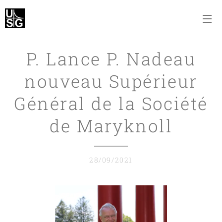
P. Lance P. Nadeau
nouveau Supérieur
Général de la Société
de Maryknoll
28/09/2021