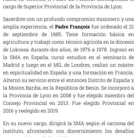
cargo de Superior Provincial de la Provincia de Lyon.
Sacerdote con un profundo compromiso misionero y una
amplia experiencia, el
Padre François
fue ordenado el 21
de septiembre de 1985. Tiene formación básica en
agricultura y trabajó como técnico agrícola en la diócesis
de Lokossa durante dos años, de 1976 a 1978. Ingresó en
la SMA en España, cursó estudios en el seminario de
Madrid y luego en el MIL de Londres; realizó un máster
en espiritualidad en España y una formación en Francia.
Alternó su servicio entre el entonces Distrito de España y
la Misión Bariba, en la República de Benín. Se incorporó a
la Provincia de Lyon en 2008 y fue elegido miembro del
Consejo Provincial en 2013. Fue elegido Provincial en
2016 y reelegido en 2019.
En su nuevo cargo, dirigirá la SMA según el carisma del
instituto, afrontando con discernimiento los desafíos