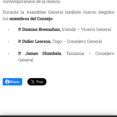
contemporáneos de la misión.
Durante la Asamblea General también fueron elegidos
los
miembros del Consejo
:
P. Damian Bresnahan,
Irlanda – Vicario General
P. Didier Lawson,
Togo – Consejero General
P. James Shimbala
, Tanzania – Consejero
General
Share