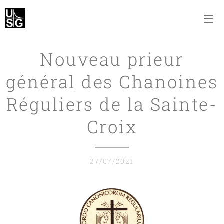
Nouveau prieur
général des Chanoines
Réguliers de la Sainte-
Croix
27/07/2021