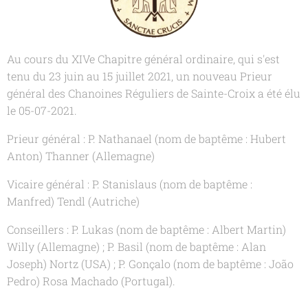
Au cours du XIVe Chapitre général ordinaire, qui s'est
tenu du 23 juin au 15 juillet 2021, un nouveau Prieur
général des Chanoines Réguliers de Sainte-Croix a été élu
le 05-07-2021.
Prieur général : P. Nathanael (nom de baptême : Hubert
Anton) Thanner (Allemagne)
Vicaire général : P. Stanislaus (nom de baptême :
Manfred) Tendl (Autriche)
Conseillers : P. Lukas (nom de baptême : Albert Martin)
Willy (Allemagne) ; P. Basil (nom de baptême : Alan
Joseph) Nortz (USA) ; P. Gonçalo (nom de baptême : João
Pedro) Rosa Machado (Portugal).