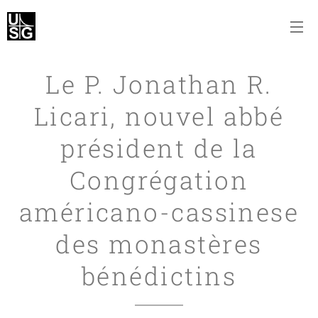
Le P. Jonathan R.
Licari, nouvel abbé
président de la
Congrégation
américano-cassinese
des monastères
bénédictins