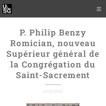
P. Philip Benzy
Romician, nouveau
Supérieur général de
la Congrégation du
Saint-Sacrement
14/12/2023