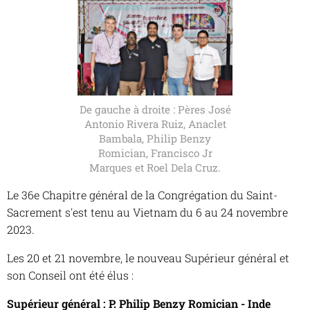
De gauche à droite : Pères José
Antonio Rivera Ruiz, Anaclet
Bambala, Philip Benzy
Romician, Francisco Jr
Marques et Roel Dela Cruz.
Le 36e Chapitre général de la Congrégation du Saint-
Sacrement s'est tenu au Vietnam du 6 au 24 novembre
2023.
Les 20 et 21 novembre, le nouveau Supérieur général et
son Conseil ont été élus :
Supérieur général : P. Philip Benzy Romician - Inde