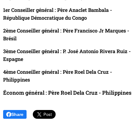
1er Conseiller général : Père Anaclet Bambala -
République Démocratique du Congo
2ème Conseiller général : Père Francisco Jr Marques -
Brésil
3ème Conseiller général : P. José Antonio Rivera Ruiz -
Espagne
4ème Conseiller général : Père Roel Dela Cruz -
Philippines
Économ général : Père Roel Dela Cruz - Philippines
Share