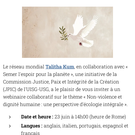
Le réseau mondial
Talitha Kum
, en collaboration avec «
Semer l'espoir pour la planète », une initiative de la
Commission Justice, Paix et Intégrité de la Création
(JPIC) de l'UISG-USG, a le plaisir de vous inviter à un
webinaire collaboratif sur le thème « Non-violence et
dignité humaine : une perspective d'écologie intégrale ».
Date et heure :
23 juin à 14h00 (heure de Rome)
Langues :
anglais, italien, portugais, espagnol et
français