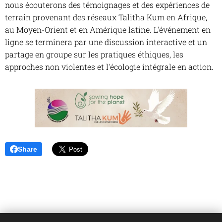
nous écouterons des témoignages et des expériences de
terrain provenant des réseaux Talitha Kum en Afrique,
au Moyen-Orient et en Amérique latine. L'événement en
ligne se terminera par une discussion interactive et un
partage en groupe sur les pratiques éthiques, les
approches non violentes et l'écologie intégrale en action.
Share