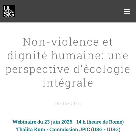
Non-violence et
dignité humaine: une
perspective d'écologie
intégrale
15/06/2026
Webinaire du 23 juin 2026 - 14 h (heure de Rome)
Thalita Kum - Commission JPIC (USG - UISG)