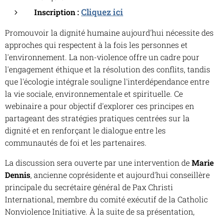
Cliquez ici
Inscription :
Promouvoir la dignité humaine aujourd'hui nécessite des
approches qui respectent à la fois les personnes et
l'environnement. La non-violence offre un cadre pour
l'engagement éthique et la résolution des conflits, tandis
que l'écologie intégrale souligne l'interdépendance entre
la vie sociale, environnementale et spirituelle. Ce
webinaire a pour objectif d'explorer ces principes en
partageant des stratégies pratiques centrées sur la
dignité et en renforçant le dialogue entre les
communautés de foi et les partenaires.
La discussion sera ouverte par une intervention de
Marie
Dennis
, ancienne coprésidente et aujourd'hui conseillère
principale du secrétaire général de Pax Christi
International, membre du comité exécutif de la Catholic
Nonviolence Initiative. À la suite de sa présentation,