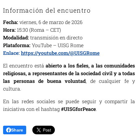
Información del encuentro
Fecha:
viernes, 6 de marzo de 2026
Hora:
15:30 (Roma – CET)
Modalidad:
transmisión en directo
Plataforma:
YouTube – UISG Rome
Enlace:
https://youtube.com/@UISGRome
El encuentro está
abierto a los fieles, a las comunidades
religiosas, a representantes de la sociedad civil y a todas
las personas de buena voluntad
, de cualquier fe y
cultura.
En las redes sociales se puede seguir y compartir la
iniciativa con el hashtag
#UISGforPeace
.
Share