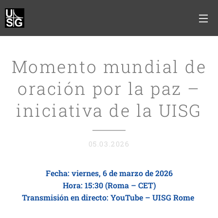
Momento mundial de
oración por la paz –
iniciativa de la UISG
05.03.2026
Fecha: viernes, 6 de marzo de 2026
Hora: 15:30 (Roma – CET)
Transmisión en directo: YouTube – UISG Rome