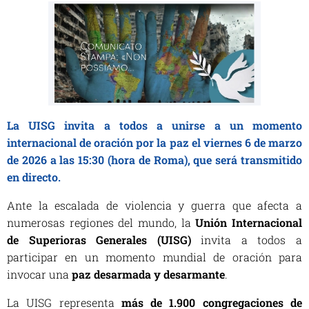
La UISG invita a todos a unirse a un momento
internacional de oración por la paz el viernes 6 de marzo
de 2026 a las 15:30 (hora de Roma), que será transmitido
en directo.
Ante la escalada de violencia y guerra que afecta a
numerosas regiones del mundo, la
Unión Internacional
de Superioras Generales (UISG)
invita a todos a
participar en un momento mundial de oración para
invocar una
paz desarmada y desarmante
.
La UISG representa
más de 1.900 congregaciones de