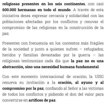
religiosas presentes en los seis continentes
, con casi
600.000 hermanas en todo el mundo
. A través de esta
iniciativa desea expresar cercanía y solidaridad con las
poblaciones afectadas por los conflictos y renovar el
compromiso de las religiosas en la construcción de la
paz.
Presentes con frecuencia en los contextos más frágiles
de la sociedad y junto a quienes sufren – refugiados,
heridos y familias devastadas por la guerra – las
religiosas testimonian cada día que
la paz no es una
abstracción, sino una necesidad humana fundamental
.
Con este momento internacional de oración, la UISG
renueva su invitación a la
oración, al ayuno y al
compromiso por la paz
, confiando al Señor a las víctimas
de todos los conflictos y pidiendo el don del valor para
convertirse en
artífices de paz
.