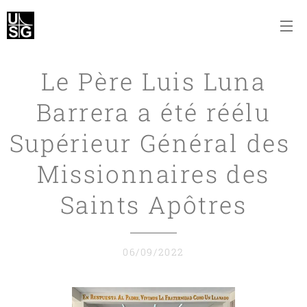
Le Père Luis Luna
Barrera a été réélu
Supérieur Général des
Missionnaires des
Saints Apôtres
06/09/2022