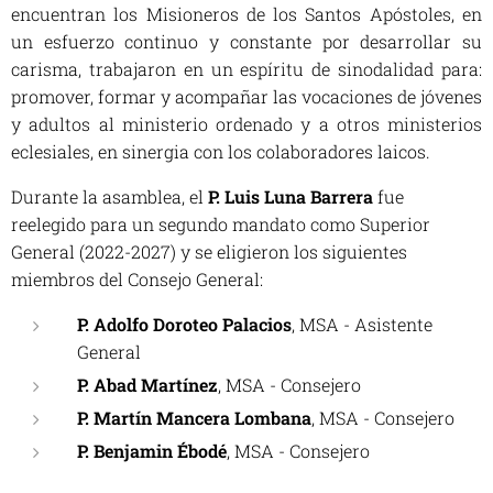
encuentran los Misioneros de los Santos Apóstoles, en
un esfuerzo continuo y constante por desarrollar su
carisma, trabajaron en un espíritu de sinodalidad para:
promover, formar y acompañar las vocaciones de jóvenes
y adultos al ministerio ordenado y a otros ministerios
eclesiales, en sinergia con los colaboradores laicos.
Durante la asamblea, el
P. Luis Luna Barrera
fue
reelegido para un segundo mandato como Superior
General (2022-2027) y se eligieron los siguientes
miembros del Consejo General:
P. Adolfo Doroteo Palacios
, MSA - Asistente
General
P. Abad Martínez
, MSA - Consejero
P. Martín Mancera Lombana
, MSA - Consejero
P. Benjamin Ébodé
, MSA - Consejero