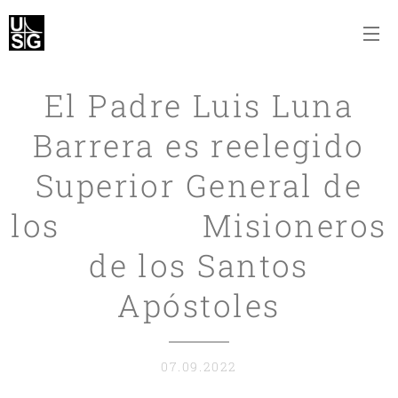
El Padre Luis Luna
Barrera es reelegido
Superior General de
los Misioneros
de los Santos
Apóstoles
07.09.2022