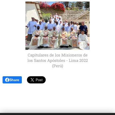
Capitulares de los Misioneros de
los Santos Apóstoles - Lima 2022
(Perú)
Share