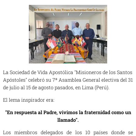
La Sociedad de Vida Apostólica "Misioneros de los Santos
Apóstoles" celebró su 7ª Asamblea General electiva del 31
de julio al 15 de agosto pasados, en Lima (Perú).
El lema inspirador era:
"En respuesta al Padre, vivimos la fraternidad como un
llamado".
Los miembros delegados de los 10 países donde se