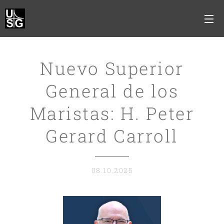
Nuevo Superior
General de los
Maristas: H. Peter
Gerard Carroll
08.10.2025