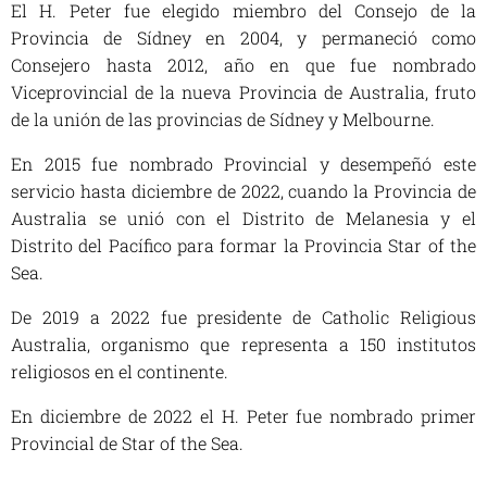
El H. Peter fue elegido miembro del Consejo de la
Provincia de Sídney en 2004, y permaneció como
Consejero hasta 2012, año en que fue nombrado
Viceprovincial de la nueva Provincia de Australia, fruto
de la unión de las provincias de Sídney y Melbourne.
En 2015 fue nombrado Provincial y desempeñó este
servicio hasta diciembre de 2022, cuando la Provincia de
Australia se unió con el Distrito de Melanesia y el
Distrito del Pacífico para formar la Provincia Star of the
Sea.
De 2019 a 2022 fue presidente de Catholic Religious
Australia, organismo que representa a 150 institutos
religiosos en el continente.
En diciembre de 2022 el H. Peter fue nombrado primer
Provincial de Star of the Sea.