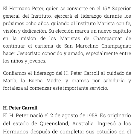
El Hermano Peter, quien se convierte en el 15.º Superior
general del Instituto, ejercerá el liderazgo durante los
próximos ocho años, guiando al Instituto Marista con fe,
visión y dedicación. Su elección marca un nuevo capítulo
en la misión de los Maristas de Champagnat de
continuar el carisma de San Marcelino Champagnat:
hacer Jesucristo conocido y amado, especialmente entre
los niños y jóvenes.
Confiamos el liderazgo del H. Peter Carroll al cuidado de
María, la Buena Madre, y oramos por sabiduría y
fortaleza al comenzar este importante servicio.
H. Peter Carroll
El H. Peter nació el 2 de agosto de 1958. Es originario
del estado de Queensland, Australia. Ingresó a los
Hermanos después de completar sus estudios en el