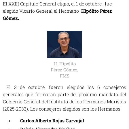
El XXIII Capítulo General eligió, el 1 de octubre, fue
elegido Vicario General el Hermano
Hipólito Pérez
Gómez.
H. Hipólito
Pérez Gómez,
FMS
El 3 de octubre, fueron elegidos los 6 consejeros
generales que formarán parte del próximo mandato del
Gobierno General del Instituto de los Hermanos Maristas
(2025-2033). Los consejeros elegidos son los Hermanos:
Carlos Alberto Rojas Carvajal