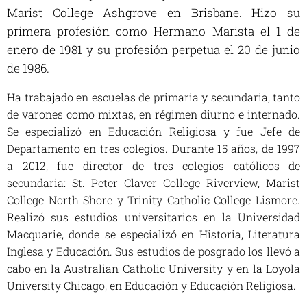
Marist College Ashgrove en Brisbane. Hizo su
primera profesión como Hermano Marista el 1 de
enero de 1981 y su profesión perpetua el 20 de junio
de 1986.
Ha trabajado en escuelas de primaria y secundaria, tanto
de varones como mixtas, en régimen diurno e internado.
Se especializó en Educación Religiosa y fue Jefe de
Departamento en tres colegios. Durante 15 años, de 1997
a 2012, fue director de tres colegios católicos de
secundaria: St. Peter Claver College Riverview, Marist
College North Shore y Trinity Catholic College Lismore.
Realizó sus estudios universitarios en la Universidad
Macquarie, donde se especializó en Historia, Literatura
Inglesa y Educación. Sus estudios de posgrado los llevó a
cabo en la Australian Catholic University y en la Loyola
University Chicago, en Educación y Educación Religiosa.