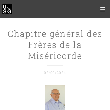
Chapitre général des
Frères de la
Miséricorde
02/09/2024