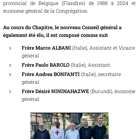
provincial de Belgique (Flandres) de 1988 à 2024 et
économe général de la Congrégation.
Au cours du Chapitre, le nouveau Conseil général a
également été élu, il est composé comme suit
Frère Marco ALBANI
(Italie), Assistant et Vicaire
général
Frère Paolo BAROLO
(Italie), Assistant
Frère Andrea BONFANTI
(Italie), secrétaire
général
Frère Désiré NININAHAZWE
(Burundi), économe
général