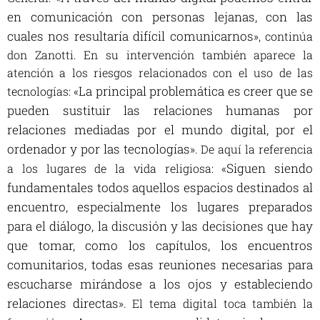
en comunicación con personas lejanas, con las
cuales nos resultaría difícil comunicarnos
», continúa
don Zanotti. En su intervención también aparece la
atención a los riesgos relacionados con el uso de las
La principal problemática es creer que se
tecnologías: «
pueden sustituir las relaciones humanas por
relaciones mediadas por el mundo digital, por el
ordenador y por las tecnologías
». De aquí la referencia
Siguen siendo
a los lugares de la vida religiosa: «
fundamentales todos aquellos espacios destinados al
encuentro, especialmente los lugares preparados
para el diálogo, la discusión y las decisiones que hay
que tomar, como los capítulos, los encuentros
comunitarios, todas esas reuniones necesarias para
escucharse mirándose a los ojos y estableciendo
relaciones directas
». El tema digital toca también la