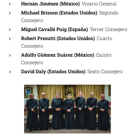
Hernán Jiménez (México)
: Vicario General
Michael Brisson (Estados Unidos)
: Segundo
Consejero
Miguel Cavallé Puig (España)
: Tercer Consejero
Robert Presutti (Estados Unidos)
: Cuarto
Consejero
Adolfo Güémez Suárez (México)
: Quinto
Consejero
David Daly (Estados Unidos)
: Sexto Consejero