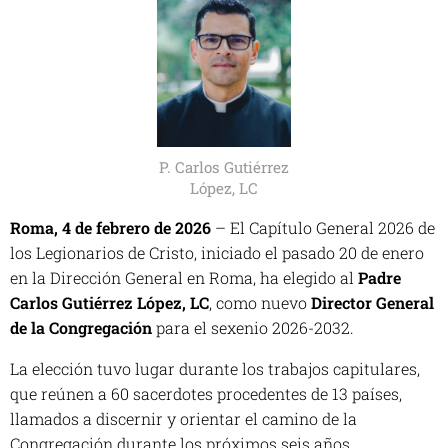
P. Carlos Gutiérrez
López, LC
Roma, 4 de febrero de 2026
– El Capítulo General 2026 de
los Legionarios de Cristo, iniciado el pasado 20 de enero
en la Dirección General en Roma, ha elegido al
Padre
Carlos Gutiérrez López, LC
, como nuevo
Director General
de la Congregación
para el sexenio 2026-2032.
La elección tuvo lugar durante los trabajos capitulares,
que reúnen a 60 sacerdotes procedentes de 13 países,
llamados a discernir y orientar el camino de la
Congregación durante los próximos seis años.