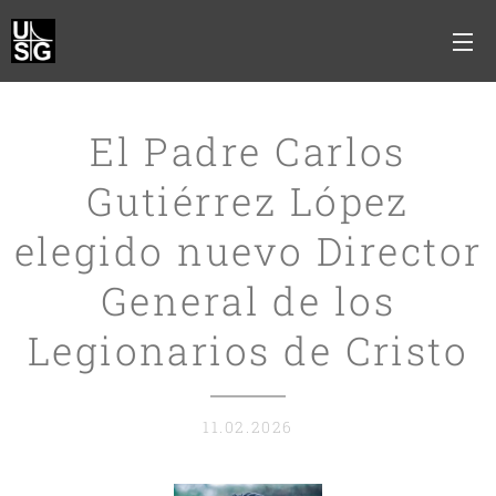
El Padre Carlos
Gutiérrez López
elegido nuevo Director
General de los
Legionarios de Cristo
11.02.2026