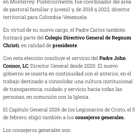
en Monterrey. Posteriormente, fue coordinador del área
de pastoral familiar y juvenil y, de 2018 a 2022, director
territorial para Colombia-Venezuela.
En virtud de su nuevo cargo, el Padre Carlos también
formará parte del
Colegio Directivo General de Regnum
Christi
, en calidad de
presidente
.
Con esta elección concluye el servicio del
Padre John
Connor, LC
, Director General desde 2020. El nuevo
gobierno se inserta en continuidad con el anterior, en el
trabajo destinado a consolidar una cultura institucional
de transparencia, cuidado y servicio hacia todas las
personas, en comunión con la Iglesia.
El Capítulo General 2026 de los Legionarios de Cristo, el 5
de febrero, eligió también a los
consejeros generales.
Los consejeros generales son: