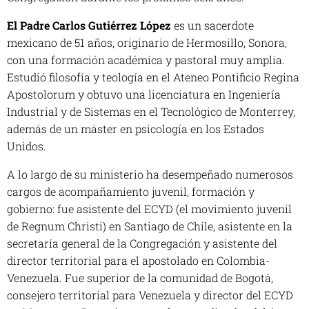
El Padre Carlos Gutiérrez López
es un sacerdote
mexicano de 51 años, originario de Hermosillo, Sonora,
con una formación académica y pastoral muy amplia.
Estudió filosofía y teología en el Ateneo Pontificio Regina
Apostolorum y obtuvo una licenciatura en Ingeniería
Industrial y de Sistemas en el Tecnológico de Monterrey,
además de un máster en psicología en los Estados
Unidos.
A lo largo de su ministerio ha desempeñado numerosos
cargos de acompañamiento juvenil, formación y
gobierno: fue asistente del ECYD (el movimiento juvenil
de Regnum Christi) en Santiago de Chile, asistente en la
secretaría general de la Congregación y asistente del
director territorial para el apostolado en Colombia-
Venezuela. Fue superior de la comunidad de Bogotá,
consejero territorial para Venezuela y director del ECYD