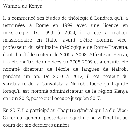
Wamba, au Kenya.
Il a commencé ses études de théologie à Londres, qu'il a
terminées à Rome en 1999 avec une licence en
missiologie. De 1999 à 2004, il a été animateur
missionnaire en Italie, avant d'être nommé vice-
professeur du séminaire théologique de Rome-Bravetta,
dont il a été le recteur de 2006 à 2008. Affecté au Kenya,
il a été maître des novices en 2008-2009 et a ensuite été
nommé directeur de l'école de langues de Nairobi
pendant un an. De 2010 à 2012, il est recteur du
sanctuaire de la Consolata à Nairobi, tâche qu'il quitte
lorsqu'il est nommé administrateur de la région Kenya
en juin 2012, poste qu'il occupe jusqu'en 2017.
En 2017, il a participé au Chapitre général qui l'a élu Vice-
Supérieur général, poste dans lequel il a servi l'Institut au
cours des six dernières années.