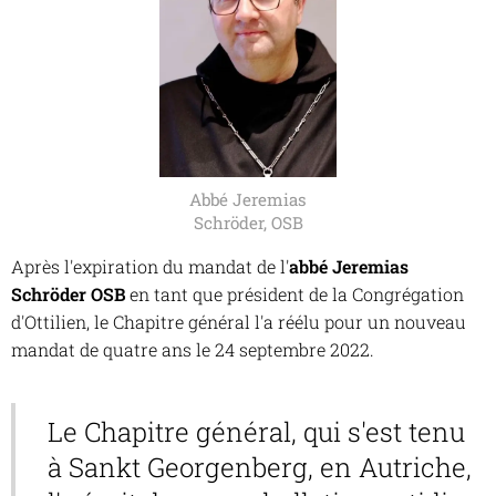
Abbé Jeremias
Schröder, OSB
Après l'expiration du mandat de l'
abbé Jeremias
Schröder OSB
en tant que président de la Congrégation
d'Ottilien, le Chapitre général l'a réélu pour un nouveau
mandat de quatre ans le 24 septembre 2022.
Le Chapitre général, qui s'est tenu
à Sankt Georgenberg, en Autriche,