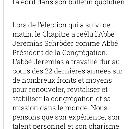
l'a écrit dans son bulletin quotidien
:
Lors de l'élection qui a suivi ce
matin, le Chapitre a réélu l'Abbé
Jeremias Schröder comme Abbé
Président de la Congrégation.
L'abbé Jeremias a travaillé dur au
cours des 22 dernières années sur
de nombreux fronts et moyens
pour renouveler, revitaliser et
stabiliser la congrégation et sa
mission dans le monde. Nous
pensons que son expérience, son
talent personnel et son charisme,