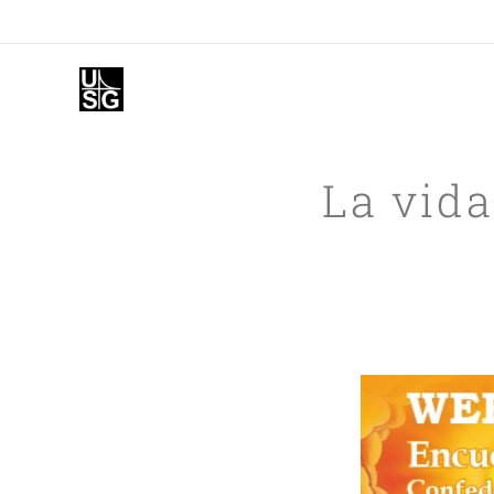
La vida