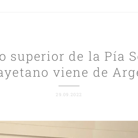
o superior de la Pía 
ayetano viene de Arg
29.09.2022