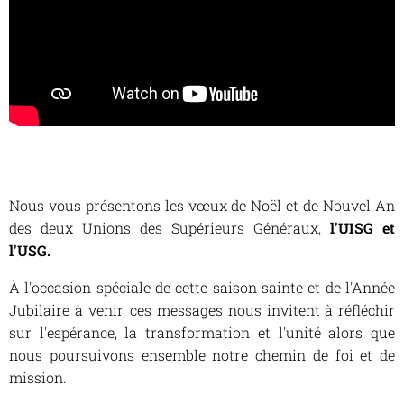
Nous vous présentons les vœux de Noël et de Nouvel An
des deux Unions des Supérieurs Généraux,
l'UISG et
l'USG.
À l'occasion spéciale de cette saison sainte et de l'Année
Jubilaire à venir, ces messages nous invitent à réfléchir
sur l'espérance, la transformation et l'unité alors que
nous poursuivons ensemble notre chemin de foi et de
mission.