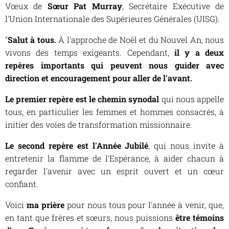
Vœux de
Sœur Pat Murray
, Secrétaire Exécutive de
l'Union Internationale des Supérieures Générales (UISG).
"
Salut à tous.
À l'approche de Noël et du Nouvel An, nous
vivons des temps exigeants. Cependant,
il y a deux
repères importants qui peuvent nous guider avec
direction et encouragement pour aller de l'avant.
Le premier repère est le chemin synodal
qui nous appelle
tous, en particulier les femmes et hommes consacrés, à
initier des voies de transformation missionnaire.
Le second repère est l'Année Jubilé
, qui nous invite à
entretenir la flamme de l'Espérance, à aider chacun à
regarder l'avenir avec un esprit ouvert et un cœur
confiant.
Voici
ma prière
pour nous tous pour l'année à venir, que,
en tant que frères et sœurs, nous puissions
être témoins