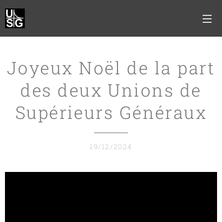
Joyeux Noël de la part
des deux Unions de
Supérieurs Généraux
19/12/2024