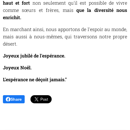
haut et fort
non seulement qu'il est possible de vivre
comme sœurs et frères, mais
que la diversité nous
enrichit.
En marchant ainsi, nous apportons de l'espoir au monde,
mais aussi à nous-mêmes, qui traversons notre propre
désert.
Joyeux jubilé de l'espérance.
Joyeux Noël.
L'espérance ne déçoit jamais."
Share