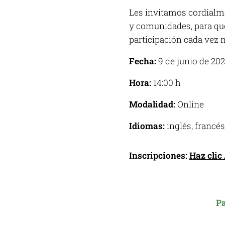
Les invitamos cordialmen
y comunidades, para que
participación cada vez 
Fecha:
9 de junio de 20
Hora:
14:00 h
Modalidad:
Online
Idiomas:
inglés, francés
Inscripciones:
Haz clic
Pa