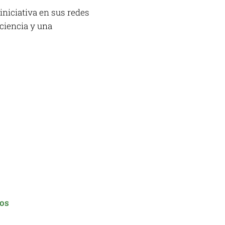
iniciativa en sus redes
ciencia y una
dos