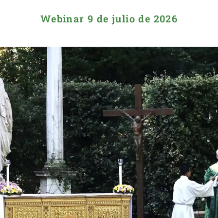
Webinar 9 de julio de 2026