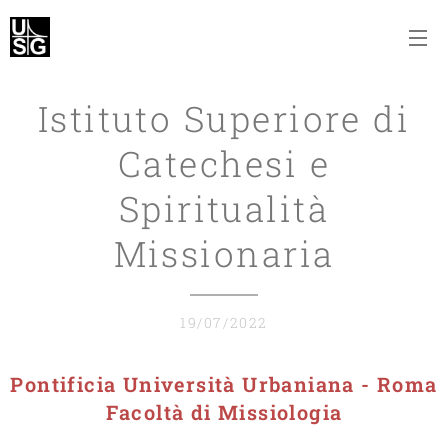
Istituto Superiore di
Catechesi e
Spiritualità
Missionaria
19/07/2022
Pontificia Università Urbaniana - Roma
Facoltà di Missiologia