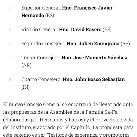
Superior General:
Hno. Francisco Javier
Hernando
(ES)
Vicario General:
Hno. David Rasero
(ES)
Segundo Consejero:
Hno. Julien Zoungrana
(BF)
Tercer Consejero:
Hno. José Mamerto Sánchez
(AR)
Cuarto Consejero:
Hno. John Bosco Sebastian
(IN)
El nuevo Consejo General se encargará de llevar adelante
las propuestas de la Asamblea de la Familia Sa-Fa
(elaboradas por Hermanos y Laicos) y el Proyecto de vida
del Instituto, elaborado por el Capítulo. La propuesta para
este sexenio es ser
"Testigos de esperanza y promotores