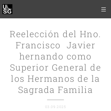
Reelección del Hno.
Francisco Javier
hernando como
Superior General de
los Hermanos de la
Sagrada Familia
03.09.2025