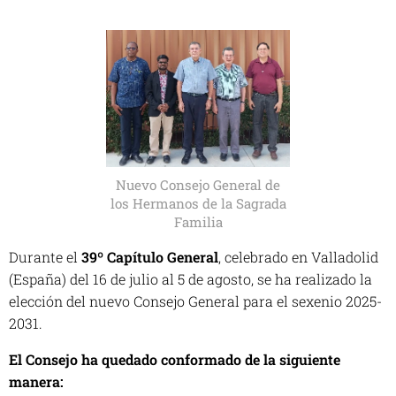
Nuevo Consejo General de
los Hermanos de la Sagrada
Familia
Durante el
39º Capítulo General
, celebrado en Valladolid
(España) del 16 de julio al 5 de agosto, se ha realizado la
elección del nuevo Consejo General para el sexenio 2025-
2031.
El Consejo ha quedado conformado de la siguiente
manera: