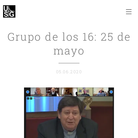
Grupo de los 16: 25 de
mayo
05.06.2020