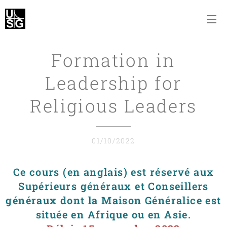
Formation in
Leadership for
Religious Leaders
01/10/2022
Ce cours (en anglais) est réservé aux
Supérieurs généraux et Conseillers
généraux dont la Maison Généralice est
située en Afrique ou en Asie.