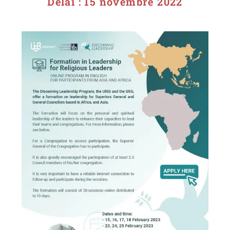
Délai : 15 novembre 2022