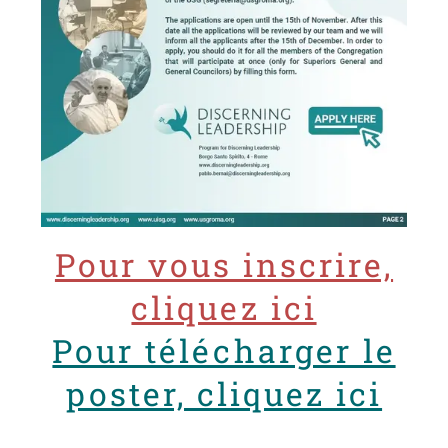
Pour vous inscrire,
cliquez ici
Pour télécharger le
poster, cliquez ici