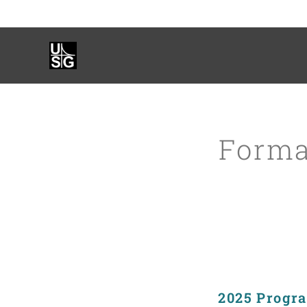
Forma
2025 Progra