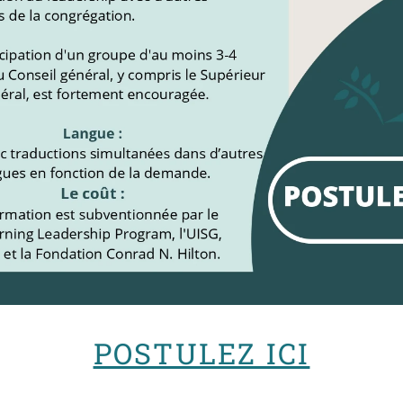
POSTULEZ ICI