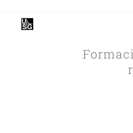
Formaci