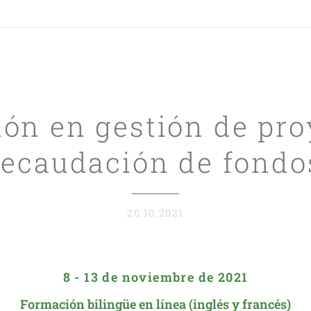
ón en gestión de pro
recaudación de fondo
20.10.2021
8 - 13 de noviembre de 2021
Formación bilingüe en línea (inglés y francés)