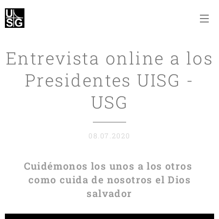
Entrevista online a los
Presidentes UISG -
USG
08.07.2020
Cuidémonos los unos a los otros
como cuida de nosotros el Dios
salvador