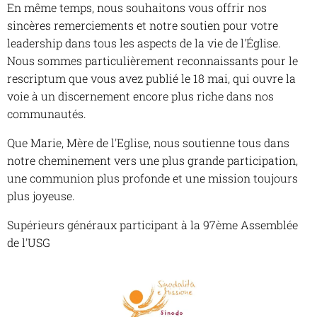
En même temps, nous souhaitons vous offrir nos
sincères remerciements et notre soutien pour votre
leadership dans tous les aspects de la vie de l'Église.
Nous sommes particulièrement reconnaissants pour le
rescriptum que vous avez publié le 18 mai, qui ouvre la
voie à un discernement encore plus riche dans nos
communautés.
Que Marie, Mère de l'Eglise, nous soutienne tous dans
notre cheminement vers une plus grande participation,
une communion plus profonde et une mission toujours
plus joyeuse.
Supérieurs généraux participant à la 97ème Assemblée
de l'USG