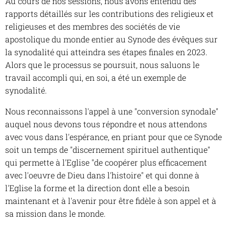
Au cours de nos sessions, nous avons entendu des
rapports détaillés sur les contributions des religieux et
religieuses et des membres des sociétés de vie
apostolique du monde entier au Synode des évêques sur
la synodalité qui atteindra ses étapes finales en 2023.
Alors que le processus se poursuit, nous saluons le
travail accompli qui, en soi, a été un exemple de
synodalité.
Nous reconnaissons l'appel à une "conversion synodale"
auquel nous devons tous répondre et nous attendons
avec vous dans l'espérance, en priant pour que ce Synode
soit un temps de "discernement spirituel authentique"
qui permette à l'Eglise "de coopérer plus efficacement
avec l'oeuvre de Dieu dans l'histoire" et qui donne à
l'Eglise la forme et la direction dont elle a besoin
maintenant et à l'avenir pour être fidèle à son appel et à
sa mission dans le monde.