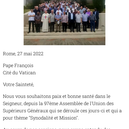
Rome, 27 mai 2022
Pape François
Cité du Vatican
Votre Sainteté,
Nous vous souhaitons paix et bonne santé dans le
Seigneur, depuis la 97ème Assemblée de l'Union des
Supérieurs Généraux qui se déroule ces jours-ci et qui a
pour thème "Synodalité et Mission".