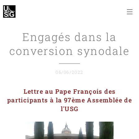
Engagés dans la
conversion synodale
06/06/2022
Lettre au Pape François des
participants à la 97ème Assemblée de
l'USG