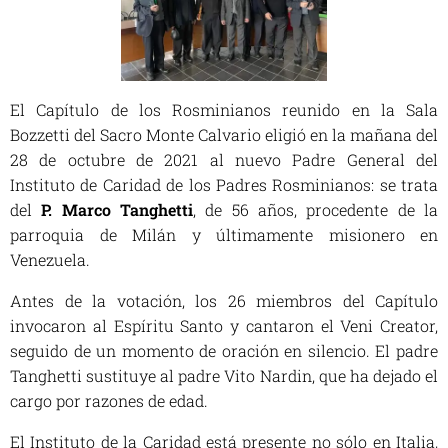
El
Capítulo de los Rosminianos
reunido en la Sala
Bozzetti del Sacro Monte Calvario eligió en la mañana del
28 de octubre de 2021 al nuevo Padre General del
Instituto de Caridad de los Padres Rosminianos: se trata
del
P. Marco Tanghetti
, de 56 años, procedente de la
parroquia de Milán y últimamente misionero en
Venezuela.
Antes de la votación, los 26 miembros del Capítulo
invocaron al Espíritu Santo y cantaron el Veni Creator,
seguido de un momento de oración en silencio. El padre
Tanghetti sustituye al padre Vito Nardin, que ha dejado el
cargo por razones de edad.
El Instituto de la Caridad está presente no sólo en Italia,