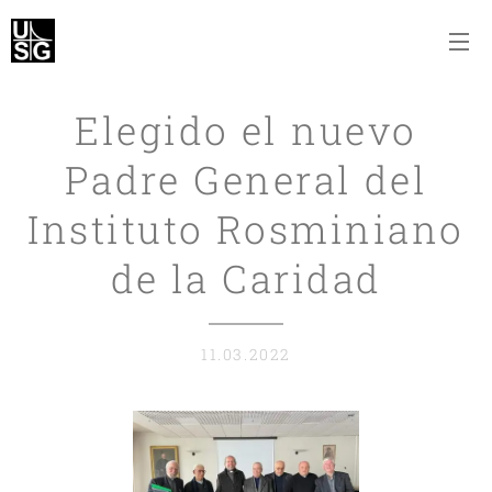
Elegido el nuevo
Padre General del
Instituto Rosminiano
de la Caridad
11.03.2022