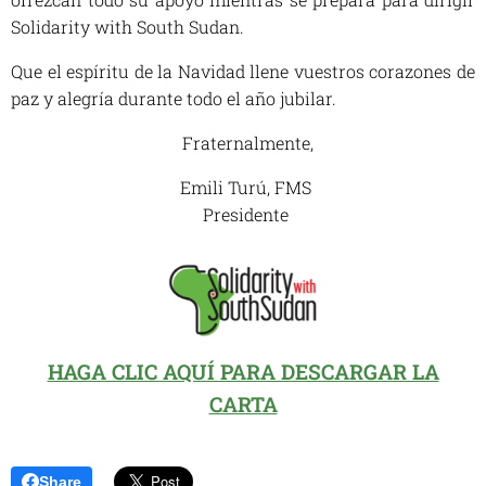
Solidarity with South Sudan.
Que el espíritu de la Navidad llene vuestros corazones de
paz y alegría durante todo el año jubilar.
Fraternalmente,
Emili Turú, FMS
Presidente
HAGA CLIC AQUÍ PARA DESCARGAR LA
CARTA
Share