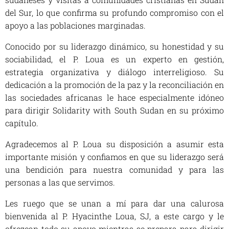
del Sur, lo que confirma su profundo compromiso con el
apoyo a las poblaciones marginadas.
Conocido por su liderazgo dinámico, su honestidad y su
sociabilidad, el P. Loua es un experto en gestión,
estrategia organizativa y diálogo interreligioso. Su
dedicación a la promoción de la paz y la reconciliación en
las sociedades africanas le hace especialmente idóneo
para dirigir Solidarity with South Sudan en su próximo
capítulo.
Agradecemos al P. Loua su disposición a asumir esta
importante misión y confiamos en que su liderazgo será
una bendición para nuestra comunidad y para las
personas a las que servimos.
Les ruego que se unan a mí para dar una calurosa
bienvenida al P. Hyacinthe Loua, SJ, a este cargo y le
ofrezcan todo su apoyo mientras se prepara para dirigir