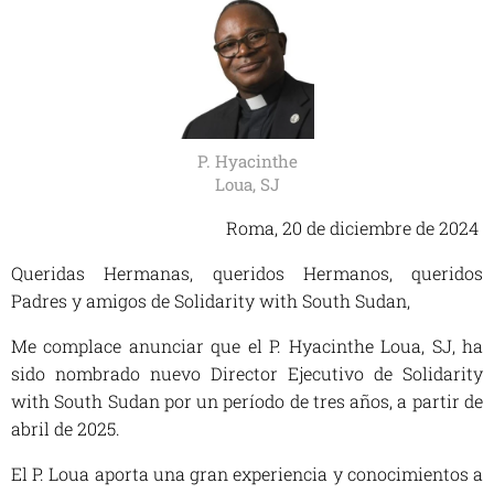
P. Hyacinthe
Loua, SJ
Roma, 20 de diciembre de 2024
Queridas Hermanas, queridos Hermanos, queridos
Padres y amigos de Solidarity with South Sudan,
Me complace anunciar que el P. Hyacinthe Loua, SJ, ha
sido nombrado nuevo Director Ejecutivo de Solidarity
with South Sudan por un período de tres años, a partir de
abril de 2025.
El P. Loua aporta una gran experiencia y conocimientos a