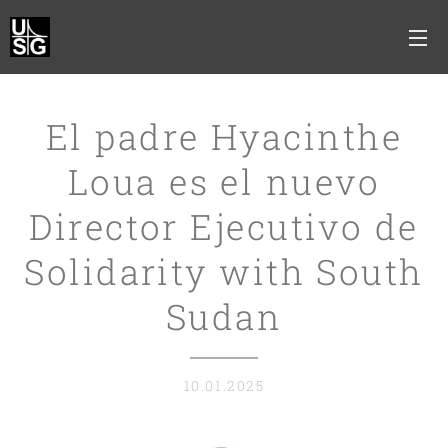
El padre Hyacinthe
Loua es el nuevo
Director Ejecutivo de
Solidarity with South
Sudan
10.01.2025