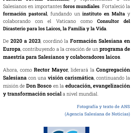
Salesianos en importantes
foros mundiales
. Fortaleció la
formación pastoral
, fundando un
instituto en Malta
y
colaborando con el Vaticano como
Consultor del
Dicasterio para los Laicos, la Familia y la Vida
.
2020 a 2023
Formación Salesiana en
De
, coordinó la
Europa
programa de
, contribuyendo a la creación de un
maestría para Salesianos y colaboradores laicos
.
Rector Mayor
Congregación
Ahora, como
, liderará la
Salesiana
visión carismática
con una
, continuando la
Don Bosco
educación, evangelización
misión de
en la
y transformación social
a nivel mundial.
Fotografía y texto de ANS
(Agencia Salesiana de Noticias)