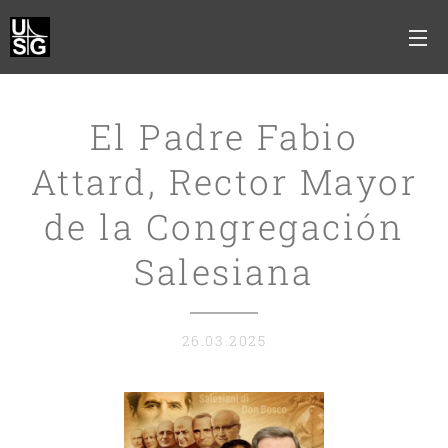
El Padre Fabio
Attard, Rector Mayor
de la Congregación
Salesiana
26.03.2025